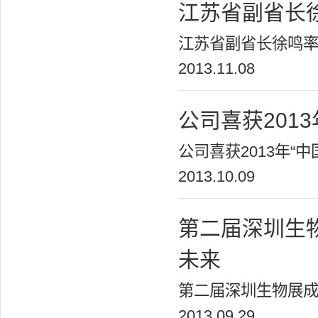
江苏省副省长
江苏省副省长徐鸣率团
2013.11.08
公司喜获201
公司喜获2013年“中
2013.10.09
第二届深圳生
未来
第二届深圳生物展成
2013.09.29