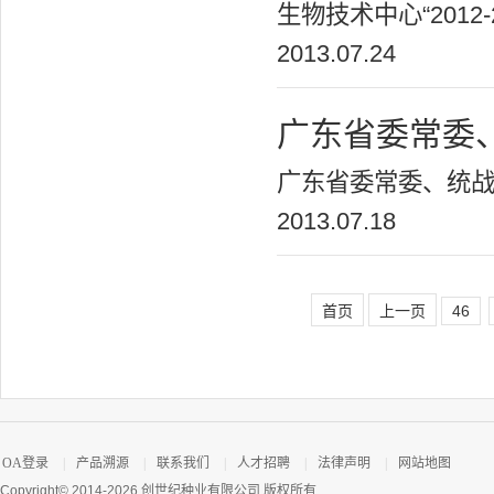
生物技术中心“2012
2013.07.24
广东省委常委
广东省委常委、统战
2013.07.18
首页
上一页
46
OA登录
|
产品溯源
|
联系我们
|
人才招聘
|
法律声明
|
网站地图
Copyright© 2014-2026 创世纪种业有限公司 版权所有