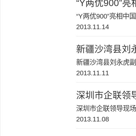
“Y两优900
“Y两优900”亮相中
2013.11.14
新疆沙湾县刘
新疆沙湾县刘永虎副
2013.11.11
深圳市企联领
深圳市企联领导现场
2013.11.08