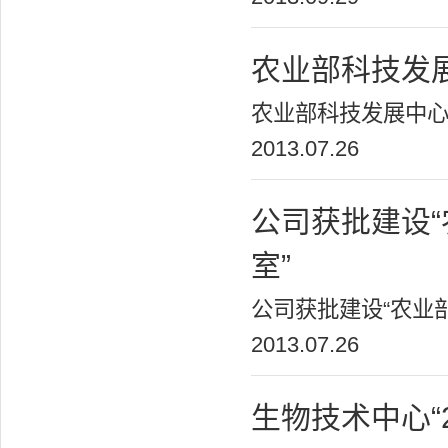
农业部科技发
农业部科技发展中心
2013.07.26
公司获批建设
室”
公司获批建设“农业部
2013.07.26
生物技术中心“2