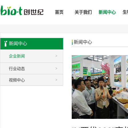
首页
关于我们
新闻中心
生
新闻中心
新闻中心
企业新闻
>
行业动态
>
视频中心
>