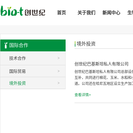
首页
关于我们
新闻中心
生
境外投资
国际合作
技术合作
>
创世纪巴基斯坦私人有限公司
国际贸易
>
创世纪巴基斯坦私人有限公司总部设
互补，共同进行棉花、玉米、水稻和
境外投资
>
道。公司还在哈尼瓦地区设立生产加工
查看详情>