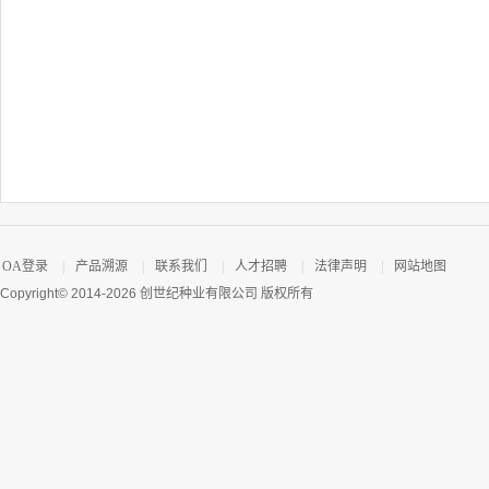
OA登录
|
产品溯源
|
联系我们
|
人才招聘
|
法律声明
|
网站地图
Copyright© 2014-2026 创世纪种业有限公司 版权所有