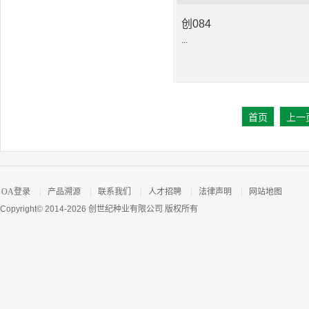
创084
...
首页
上一
OA登录
|
产品溯源
|
联系我们
|
人才招聘
|
法律声明
|
网站地图
Copyright© 2014-2026 创世纪种业有限公司 版权所有