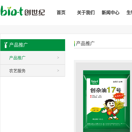
首页
关于我们
新闻中心
生
产品推广
产品推广
产品推广
>
农艺服务
>