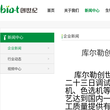
首页
关于我们
新闻中心
生
企业新闻
新闻中心
企业新闻
>
库尔勒
行业动态
>
视频中心
>
库尔勒创
二十三日调
机、色选机
艺达到国内
工质量提供