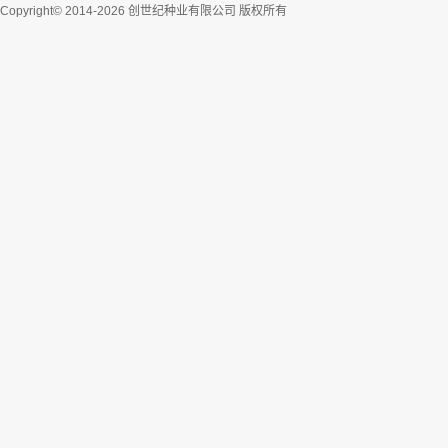
Copyright© 2014-2026 创世纪种业有限公司 版权所有