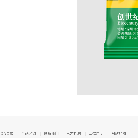
OA登录
|
产品溯源
|
联系我们
|
人才招聘
|
法律声明
|
网站地图