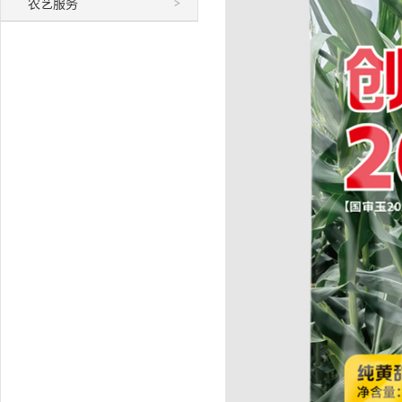
农艺服务
>