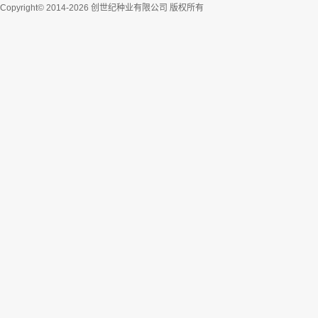
Copyright© 2014-2026 创世纪种业有限公司 版权所有