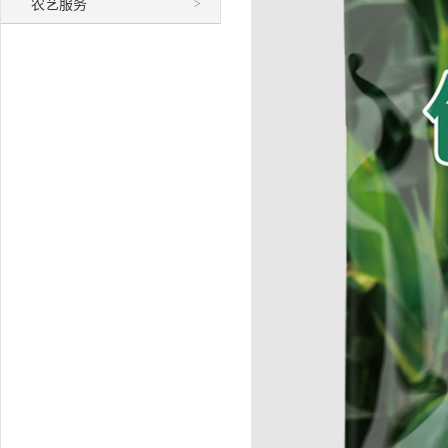
农艺服务
>