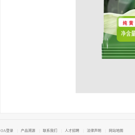
OA登录
|
产品溯源
|
联系我们
|
人才招聘
|
法律声明
|
网站地图