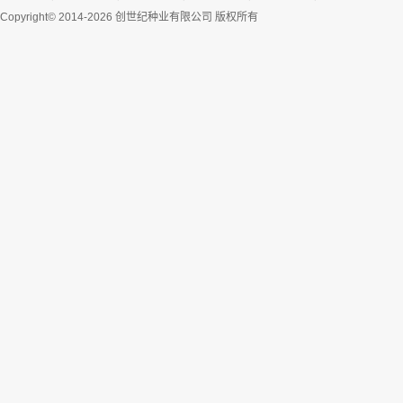
Copyright© 2014-2026 创世纪种业有限公司 版权所有