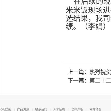
在后续的现
米米饭现场进
选结果，我司
绩。（李娟）
上一篇：
热烈祝贺
下一篇：
第二十
OA登录
|
产品溯源
|
联系我们
|
人才招聘
|
法律声明
|
网站地图