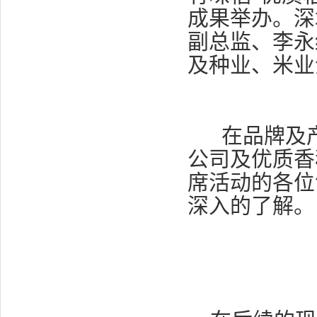
成果举办。深
副总监、李永
及种业、米业
在品牌及
公司及优质香
席活动的各位
深入的了解。